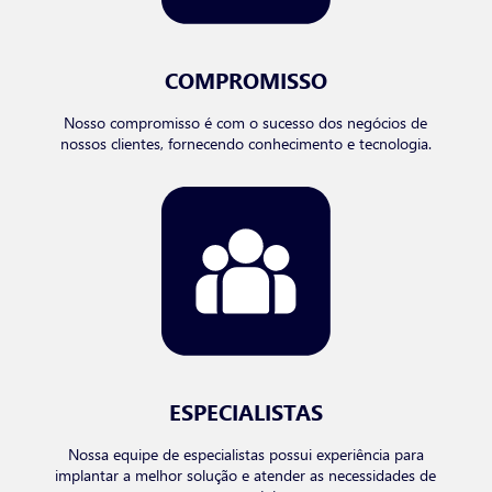
COMPROMISSO
Nosso compromisso é com o sucesso dos negócios de
nossos clientes, fornecendo conhecimento e tecnologia.
ESPECIALISTAS
Nossa equipe de especialistas possui experiência para
implantar a melhor solução e atender as necessidades de