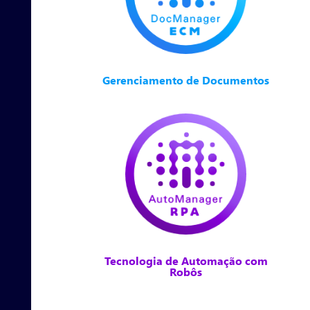
Gerenciamento de Documentos
Tecnologia de Automação com
Robôs