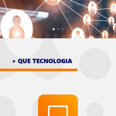
+ QUE TECNOLOGIA