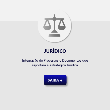
JURÍDICO
Integração de Processos e Documentos que
suportam a estratégica Jurídica.
SAIBA +