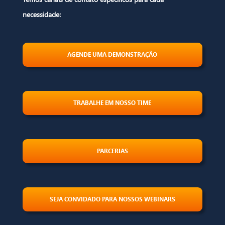
necessidade:
AGENDE UMA DEMONSTRAÇÃO
TRABALHE EM NOSSO TIME
PARCERIAS
SEJA CONVIDADO PARA NOSSOS WEBINARS