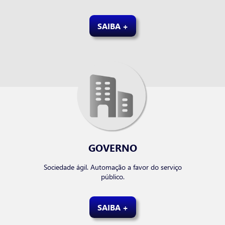
SAIBA +
GOVERNO
Sociedade ágil. Automação a favor do serviço
público.
SAIBA +