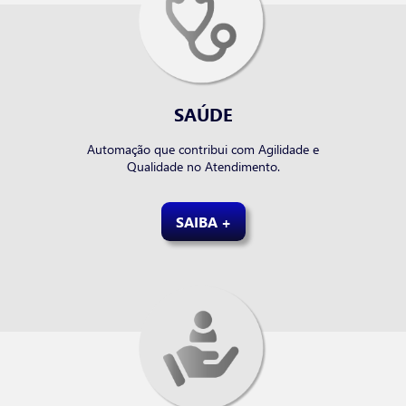
SAÚDE
Automação que contribui com Agilidade e
Qualidade no Atendimento.
SAIBA +