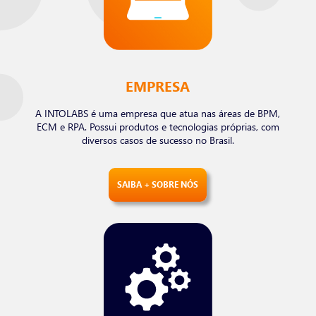
EMPRESA
A INTOLABS é uma empresa que atua nas áreas de BPM,
ECM e RPA. Possui produtos e tecnologias próprias, com
diversos casos de sucesso no Brasil.
SAIBA + SOBRE NÓS