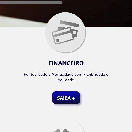
FINANCEIRO
Pontualidade e Acuracidade com Flexibilidade e
Agilidade.
SAIBA +