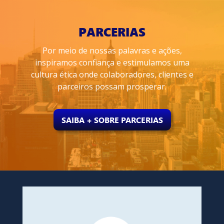
PARCERIAS
Por meio de nossas palavras e ações,
inspiramos confiança e estimulamos uma
cultura ética onde colaboradores, clientes e
parceiros possam prosperar.
SAIBA + SOBRE PARCERIAS