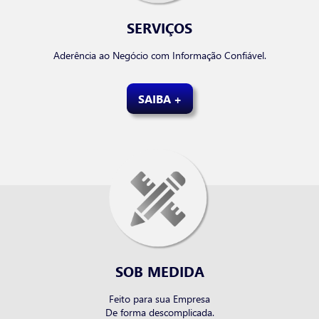
SERVIÇOS
Aderência ao Negócio com Informação Confiável.
SAIBA +
SOB MEDIDA
Feito para sua Empresa
De forma descomplicada.