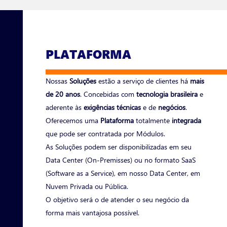
PLATAFORMA
Nossas
Soluções
estão a serviço de clientes há
mais
de 20 anos
. Concebidas com
tecnologia brasileira
e
aderente às
exigências técnicas
e de
negócios
.
Oferecemos uma
Plataforma
totalmente
integrada
que pode ser contratada por Módulos.
As Soluções podem ser disponibilizadas em seu
Data Center (On-Premisses) ou no formato SaaS
(Software as a Service), em nosso Data Center, em
Nuvem Privada ou Pública.
O objetivo será o de atender o seu negócio da
forma mais vantajosa possível.