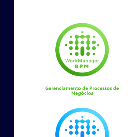
Gerenciamento de Processos de
Negócios