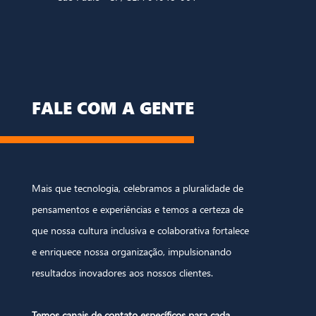
FALE COM A GENTE
Mais que tecnologia, celebramos a pluralidade de
pensamentos e experiências e temos a certeza de
que nossa cultura inclusiva e colaborativa fortalece
e enriquece nossa organização, impulsionando
resultados inovadores aos nossos clientes.
Temos canais de contato específicos para
cada