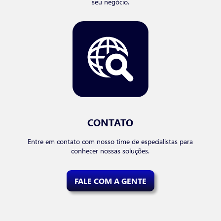
seu negócio.
CONTATO
Entre em contato com nosso time de especialistas para
conhecer nossas soluções.
FALE COM A GENTE