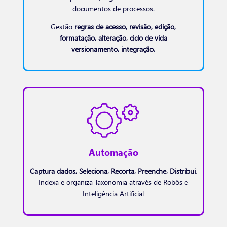
documentos de processos.
Gestão
regras de acesso, revisão, edição,
formatação, alteração, ciclo de vida
versionamento, integração.
Automação
Captura dados, Seleciona, Recorta, Preenche, Distribui
,
Indexa e organiza Taxonomia através de Robôs e
Inteligência Artificial