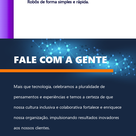
Robôs de forma simples e rápida.
FALE COM A GENTE
Mais que tecnologia, celebramos a pluralidade de
pensamentos e experiências e temos a certeza de que
nossa cultura inclusiva e colaborativa fortalece e enriquece
nossa organização, impulsionando resultados inovadores
aos nossos clientes.