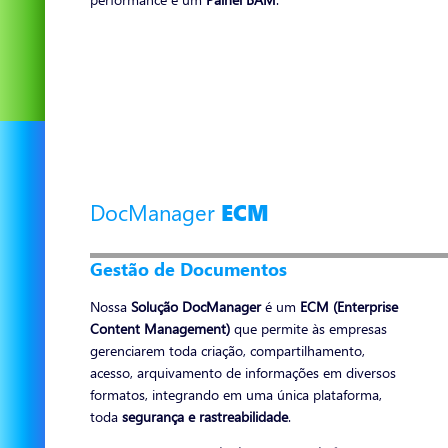
DocManager
ECM
Gestão de Documentos
Nossa
Solução DocManager
é um
ECM (Enterprise
Content Management)
que permite às empresas
gerenciarem toda criação, compartilhamento,
acesso, arquivamento de informações em diversos
formatos, integrando em uma única plataforma,
toda
segurança e rastreabilidade
.