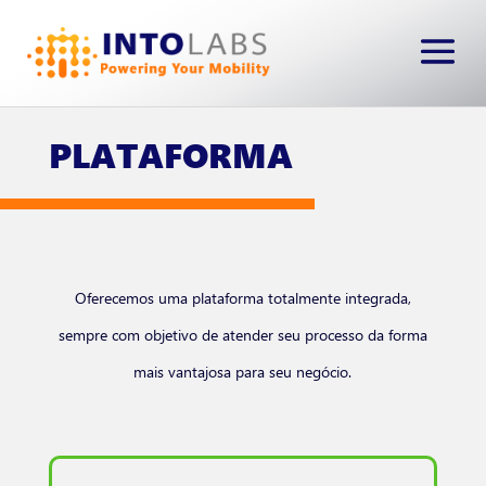
PLATAFORMA
Oferecemos uma plataforma totalmente integrada,
sempre com objetivo de atender seu processo da forma
mais vantajosa para seu negócio.