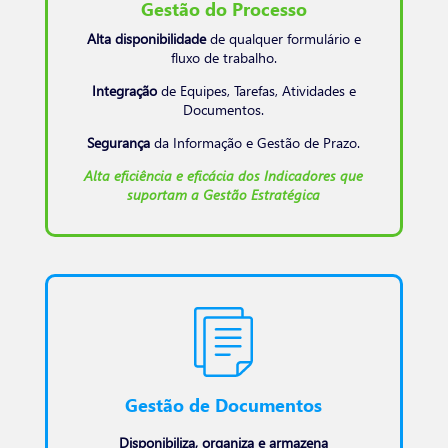
Gestão do Processo
Alta disponibilidade
de qualquer formulário e
fluxo de trabalho.
Integração
de Equipes, Tarefas, Atividades e
Documentos.
Segurança
da Informação e Gestão de Prazo.
Alta eficiência e eficácia dos Indicadores que
suportam a Gestão Estratégica
Gestão de Documentos
Disponibiliza, organiza e armazena