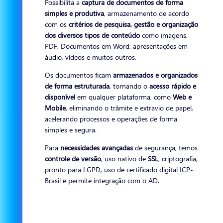
Possibilita a
captura de documentos de forma
simples e produtiva
, armazenamento de acordo
com os
critérios de pesquisa, gestão e organização
dos diversos tipos de conteúdo
como imagens,
PDF, Documentos em Word, apresentações em
áudio, vídeos e muitos outros.
Os documentos ficam
armazenados e organizados
de forma estruturada
, tornando o
acesso
rápido
e
disponível
em qualquer plataforma, como
Web e
Mobile
, eliminando o trâmite e extravio de papel,
acelerando processos e operações de forma
simples e segura.
Para
necessidades avançadas
de segurança, temos
controle de versão
, uso nativo de
SSL
, criptografia,
pronto para LGPD, uso de certificado digital ICP-
Brasil e permite integração com o AD.