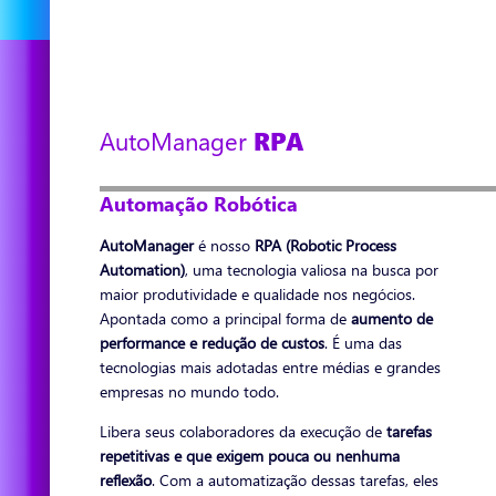
AutoManager
RPA
Automação Robótica
AutoManager
é nosso
RPA (Robotic Process
Automation)
, uma tecnologia valiosa na busca por
maior produtividade e qualidade nos negócios.
Apontada como a principal forma de
aumento de
performance e redução de custos
. É uma das
tecnologias mais adotadas entre médias e grandes
empresas no mundo todo.
Libera seus colaboradores da execução de
tarefas
repetitivas e que exigem pouca ou nenhuma
reflexão
. Com a automatização dessas tarefas, eles