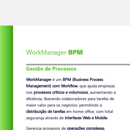
WorkManager
BPM
Gestão de Processos
WorkManager
é um
BPM (Business Process
Management) com Workflow
, que ajuda empresas
nos
processos críticos e volumosos
, aumentando a
eficiência, liberando colaboradores para tarefas de
maior valor para os negócios, permitindo a
distribuição de tarefas
em home-office, com total
segurança através de
interfaces Web e Mobile
.
Gerencia processos de
operações complexas
,