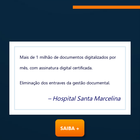
Mais de 1 milhão de documentos digitalizados por
mês, com assinatura digital certificada.
Eliminação dos entraves da gestão documental.
– Hospital Santa Marcelina
SAIBA +