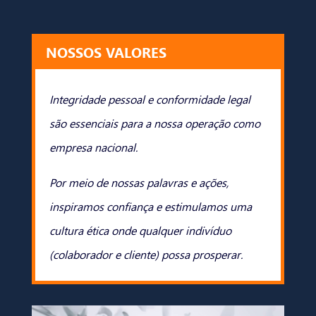
NOSSOS VALORES
Integridade pessoal e conformidade legal
são essenciais para a nossa operação como
empresa nacional.
Por meio de nossas palavras e ações,
inspiramos confiança e estimulamos uma
cultura ética onde qualquer indivíduo
(colaborador e cliente) possa prosperar.