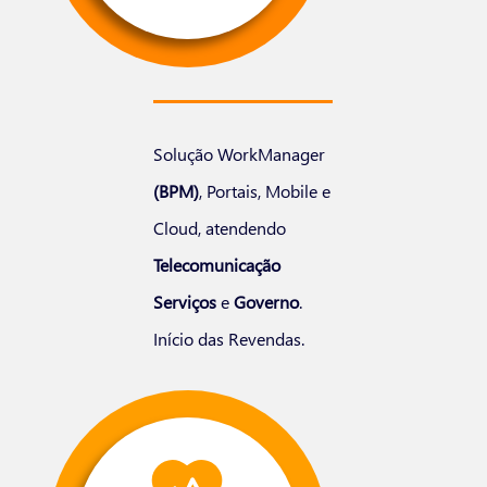
Solução WorkManager
(BPM)
, Portais, Mobile e
Cloud, atendendo
Telecomunicação
Serviços
e
Governo
.
Início das Revendas.