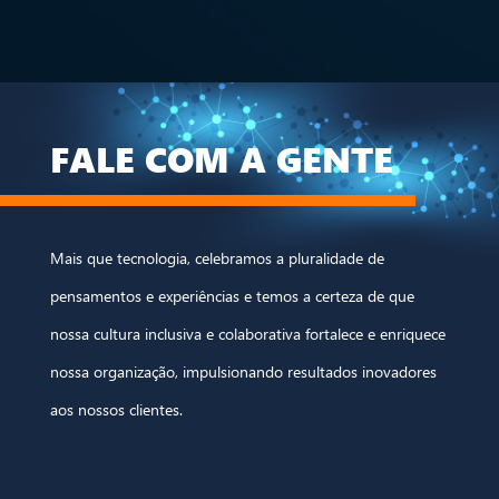
FALE COM A GENTE
Mais que tecnologia, celebramos a pluralidade de
pensamentos e experiências e temos a certeza de que
nossa cultura inclusiva e colaborativa fortalece e enriquece
nossa organização, impulsionando resultados inovadores
aos nossos clientes.