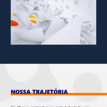
NOSSA TRAJETÓRIA