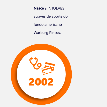
Nasce
a INTOLABS
através de aporte do
fundo americano
Warburg Pincus.