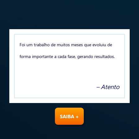
Foi um trabalho de muitos meses que evoluiu de
forma importante a cada fase, gerando resultados.
– Atento
SAIBA +