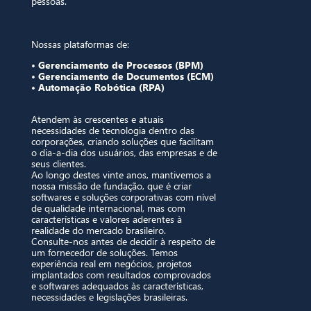
pessoas.
Nossas plataformas de:
• Gerenciamento de Processos (BPM)
• Gerenciamento de Documentos (ECM)
• Automação Robótica (RPA)
Atendem às crescentes e atuais
necessidades de tecnologia dentro das
corporações, criando soluções que facilitam
o dia-a-dia dos usuários, das empresas e de
seus clientes.
Ao longo destes vinte anos, mantivemos a
nossa missão de fundação, que é criar
softwares e soluções corporativas com nível
de qualidade internacional, mas com
características e valores aderentes à
realidade do mercado brasileiro.
Consulte-nos antes de decidir à respeito de
um fornecedor de soluções. Temos
experiência real em negócios, projetos
implantados com resultados comprovados
e softwares adequados às características,
necessidades e legislações brasileiras.