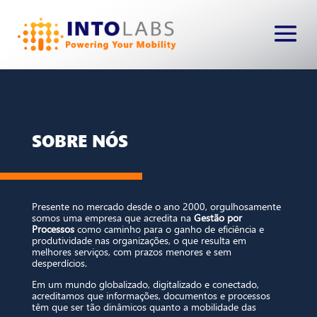
SOBRE NÓS
Presente no mercado desde o ano 2000, orgulhosamente
somos uma empresa que acredita na
Gestão por
Processos
como caminho para o ganho de eficiência e
produtividade nas organizações, o que resulta em
melhores serviços, com prazos menores e sem
desperdícios.
Em um mundo globalizado, digitalizado e conectado,
acreditamos que informações, documentos e processos
têm que ser tão dinâmicos quanto a mobilidade das