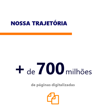
NOSSA TRAJETÓRIA
+
700
de
milhões
de páginas digitalizadas