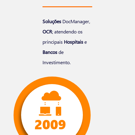
Soluções
DocManager,
OCR
; atendendo os
principais
Hospitais
e
Bancos
de
Investimento.