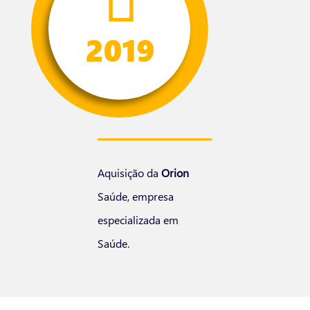
Aquisição da
Orion
Saúde, empresa
especializada em
Saúde.