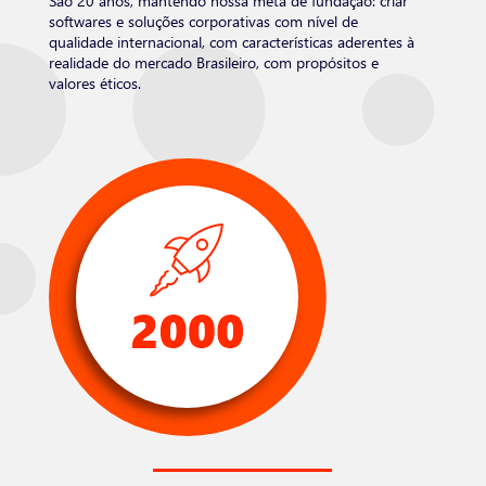
São 20 anos, mantendo nossa meta de fundação: criar
softwares e soluções corporativas com nível de
qualidade internacional, com características aderentes à
realidade do mercado Brasileiro, com propósitos e
valores éticos.