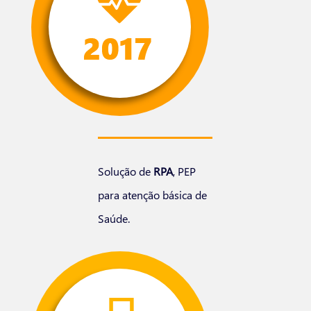
Solução de
RPA
, PEP
para atenção básica de
Saúde.